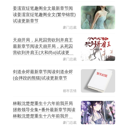
姜濡宣炡笔趣阁全文最新章节阅
读姜濡宣炡笔趣阁全文(繁华锦世)
试读更新章节
豪门总裁
天崩开局，从死囚营砍到并肩王
最新章节阅读天崩开局，从死囚
营砍到并肩王(大和尚o)试读更新
章节
豪门总裁
剑道余烬最新章节阅读剑道余烬
(会摔跤的熊猫)试读更新章节
都市言情
林毅沈楚楚重生十六年前我开局
拯救领导全集+番外最新章节阅读
林毅沈楚楚重生十六年前我开局
拯救领导全集+番外(胜天一局)试
豪门总裁