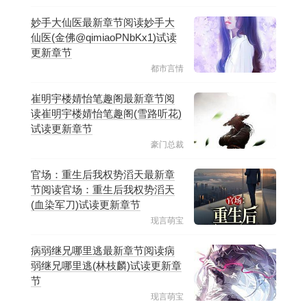
妙手大仙医最新章节阅读妙手大
仙医(金佛@qimiaoPNbKx1)试读
更新章节
都市言情
崔明宇楼婧怡笔趣阁最新章节阅
读崔明宇楼婧怡笔趣阁(雪路听花)
试读更新章节
豪门总裁
官场：重生后我权势滔天最新章
节阅读官场：重生后我权势滔天
(血染军刀)试读更新章节
现言萌宝
病弱继兄哪里逃最新章节阅读病
弱继兄哪里逃(林枝麟)试读更新章
节
现言萌宝