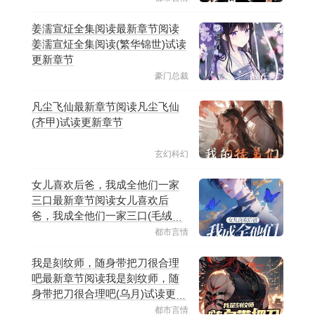
姜濡宣炡全集阅读最新章节阅读
姜濡宣炡全集阅读(繁华锦世)试读
更新章节
豪门总裁
凡尘飞仙最新章节阅读凡尘飞仙
(齐甲)试读更新章节
玄幻科幻
女儿喜欢后爸，我成全他们一家
三口最新章节阅读女儿喜欢后
爸，我成全他们一家三口(毛绒绒
的小发卡)试读更新章节
都市言情
我是刻纹师，随身带把刀很合理
吧最新章节阅读我是刻纹师，随
身带把刀很合理吧(乌月)试读更新
章节
都市言情