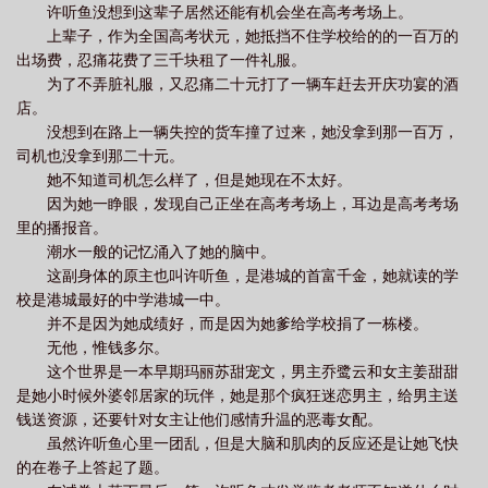
许听鱼没想到这辈子居然还能有机会坐在高考考场上。
上辈子，作为全国高考状元，她抵挡不住学校给的的一百万的
出场费，忍痛花费了三千块租了一件礼服。
为了不弄脏礼服，又忍痛二十元打了一辆车赶去开庆功宴的酒
店。
没想到在路上一辆失控的货车撞了过来，她没拿到那一百万，
司机也没拿到那二十元。
她不知道司机怎么样了，但是她现在不太好。
因为她一睁眼，发现自己正坐在高考考场上，耳边是高考考场
里的播报音。
潮水一般的记忆涌入了她的脑中。
这副身体的原主也叫许听鱼，是港城的首富千金，她就读的学
校是港城最好的中学港城一中。
并不是因为她成绩好，而是因为她爹给学校捐了一栋楼。
无他，惟钱多尔。
这个世界是一本早期玛丽苏甜宠文，男主乔鹭云和女主姜甜甜
是她小时候外婆邻居家的玩伴，她是那个疯狂迷恋男主，给男主送
钱送资源，还要针对女主让他们感情升温的恶毒女配。
虽然许听鱼心里一团乱，但是大脑和肌肉的反应还是让她飞快
的在卷子上答起了题。