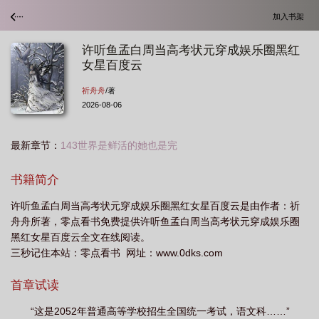
加入书架
许听鱼孟白周当高考状元穿成娱乐圈黑红
女星百度云
祈舟舟
/著
2026-08-06
最新章节：
143世界是鲜活的她也是完
书籍简介
许听鱼孟白周当高考状元穿成娱乐圈黑红女星百度云是由作者：祈
舟舟所著，零点看书免费提供许听鱼孟白周当高考状元穿成娱乐圈
黑红女星百度云全文在线阅读。
三秒记住本站：零点看书 网址：www.0dks.com
首章试读
“这是2052年普通高等学校招生全国统一考试，语文科……”