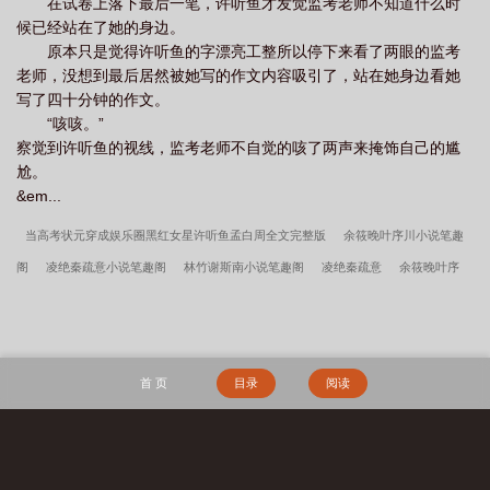
在试卷上落下最后一笔，许听鱼才发觉监考老师不知道什么时
候已经站在了她的身边。
原本只是觉得许听鱼的字漂亮工整所以停下来看了两眼的监考
老师，没想到最后居然被她写的作文内容吸引了，站在她身边看她
写了四十分钟的作文。
“咳咳。”
察觉到许听鱼的视线，监考老师不自觉的咳了两声来掩饰自己的尴
尬。
&em...
当高考状元穿成娱乐圈黑红女星许听鱼孟白周全文完整版
余筱晚叶序川小说笔趣
阁
凌绝秦疏意小说笔趣阁
林竹谢斯南小说笔趣阁
凌绝秦疏意
余筱晚叶序
川
孟瑜傅青绍地久婚长百度云
余筱晚叶序川越夜越熟百度云
乖乖女退场，京
圈浪子怎么眼红了凌绝秦疏意全文完整版
沈京霓赵宗澜小说笔趣阁
林竹谢斯南床
搭子百度云
沈京霓赵宗澜
床搭子林竹谢斯南全文完整版
越夜越熟余筱晚叶序
首 页
目录
阅读
川全文完整版
许听鱼孟白周小说笔趣阁
陷落京霓沈京霓赵宗澜全文完整版
沈
京霓赵宗澜陷落京霓百度云
林竹谢斯南
凌绝秦疏意乖乖女退场，京圈浪子怎么眼
红了百度云
许听鱼孟白周
相国在上
天上白玉京
偷风不偷月by北南笔趣阁无
搜 索
弹窗
李春桃周志军守空房，邻家糙汉馋上她百度云
秦氏仙朝
陆昭菱周时阅