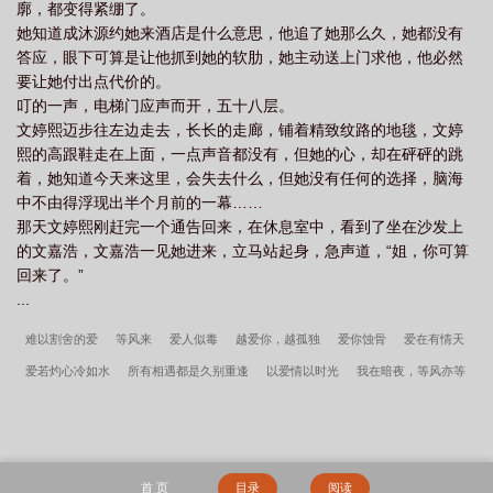
廓，都变得紧绷了。
她知道成沐源约她来酒店是什么意思，他追了她那么久，她都没有
答应，眼下可算是让他抓到她的软肋，她主动送上门求他，他必然
要让她付出点代价的。
叮的一声，电梯门应声而开，五十八层。
文婷熙迈步往左边走去，长长的走廊，铺着精致纹路的地毯，文婷
熙的高跟鞋走在上面，一点声音都没有，但她的心，却在砰砰的跳
着，她知道今天来这里，会失去什么，但她没有任何的选择，脑海
中不由得浮现出半个月前的一幕……
那天文婷熙刚赶完一个通告回来，在休息室中，看到了坐在沙发上
的文嘉浩，文嘉浩一见她进来，立马站起身，急声道，“姐，你可算
回来了。”
...
难以割舍的爱
等风来
爱人似毒
越爱你，越孤独
爱你蚀骨
爱在有情天
爱若灼心冷如水
所有相遇都是久别重逢
以爱情以时光
我在暗夜，等风亦等
你
远走高飞
这辈子不分开
如果爱丢了
首席娇妻翻滚吧前夫
毒爱
一笙
有喜
我在暗夜等你
此婚了了
王牌女助
第三种爱情
云词虞寻藏风by木瓜
黄
皇叔借点功德，王妃把符画猛了陆昭菱周时阅无删减
江照雪裴子辰全集阅读
首 页
目录
阅读