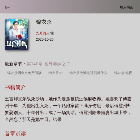
加入书架
锦衣杀
九月流火
/著
2023-10-28
最新章节：
第140章 番外养妹之二
锦衣杀明全文免费阅读
锦衣杀txt
锦衣杀改编电视剧叫什么
锦衣杀 电视
剧 在线观看
锦衣杀书评
锦衣杀无错版笔趣阁
锦衣杀电视剧
锦衣杀 九
书籍简介
月流火
锦衣杀txt百度
锦衣杀陆珩原型
锦衣杀演员表
锦衣杀无错
王言卿父亲战死沙场，她作为遗孤被镇远侯府收养。她喜欢了傅霆
版
锦衣杀讲的什么内容
锦衣杀txt九月流火
锦衣杀电视剧全集免费观
州十年，为他出生入死，一个姑娘家留下满身伤疤，最后傅霆州却
看
锦衣杀好看吗
锦衣杀类似
锦衣杀明
锦衣杀明TXT
锦衣杀晋
要娶别人。十年付出，成了一场笑话。傅霆州陪未婚妻出城上香，
江
锦衣杀讲的什么故事
锦衣杀女主什么时候恢复记忆
锦衣杀神开局融合邪
全然忘了那天是她生日。结果
帝舍利
锦衣杀无删减全文免费阅读
锦衣杀免费阅读
锦衣杀九月流火百度
首章试读
TXT
锦衣杀明 拉丁海十三郎
锦衣杀讲的什么
锦衣杀结局是什么
锦衣