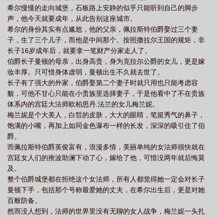
希尔慢慢的走向城堡，石板路上安静的似乎只能听到自己的脚步
生
在第四天灾中幸存 纳西利亚
在第四天灾中幸存最新
在第四天灾中幸存
声，他今天就要成年，从此告别这座城市。
无错字版
在第四天灾中幸存女主
在第四天灾中幸存烂尾
希尔的身份其实有点尴尬，他的父亲，佩拉斯特伯爵娶过三个妻
子，生了三个儿子，而他是中间那个。按照撒拉尔王国的规矩，非
长子16岁成年后，就要拿一笔财产分家走人了。
伯爵长子曼顿的母亲，出身高贵，身为克拉尔公爵的女儿，更是嫁
妆丰厚。只可惜身体虚弱，曼顿出生不久就去世了。
长子有了强大的外家，伯爵娶第二个妻子时就只用也只能考虑容
貌，可他不甘心只能在小贵族里选择妻子，于是他看中了不在贵族
体系内的宫廷大法师欧柏思丹.法兰的女儿梅兰妮。
梅兰妮是个大美人，白皙的皮肤，大大的眼睛，笔挺秀气的鼻子，
饱满的小嘴，再加上如同金色瀑布一样的长发，深深的吸引住了伯
爵。
而佩拉斯特伯爵英俊富有，浪漫多情，美丽单纯的女法师很快就在
宫廷女人们的推波助澜下动了心，嫁给了他，可惜没两年就后悔莫
及。
整个伯爵城堡都在拒绝这个女法师，所有人都觉得她一定会对长子
曼顿下手，包括那个号称最爱她的丈夫，在希尔出生后，更是对她
百般防备。
然而没人想到，法师的世界里没有无聊的女人战争，梅兰妮一头扎