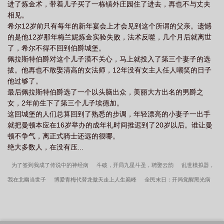
进了炼金术，带着儿子买了一栋镇外庄园住了进去，再也不与丈夫
相见。
希尔12岁前只有每年的新年宴会上才会见到这个所谓的父亲。遗憾
的是他12岁那年梅兰妮炼金实验失败，法术反噬，几个月后就离世
了，希尔不得不回到伯爵城堡。
佩拉斯特伯爵对这个儿子漠不关心，马上就投入了第三个妻子的选
拔。他再也不敢娶清高的女法师，12年没有女主人任人嘲笑的日子
他过够了。
最后佩拉斯特伯爵选了一个以头脑出众，美丽大方出名的男爵之
女，2年前生下了第三个儿子埃德加。
这回城堡的人们总算回到了熟悉的步调，年轻漂亮的小妻子一出手
就把曼顿本应在16岁举办的成年礼时间推迟到了20岁以后。谁让曼
顿不争气，离正式骑士还远的很哪。
绝大多数人，在没有压...
为了签到我成了传说中的神经病
斗破，开局九星斗圣，聘娶云韵
乱世模拟器，
我在北幽当世子
博爱青梅代替龙傲天走上人生巅峰
全民末日：开局觉醒黑光病
毒
君王殿
谁家社恐是这么打排球的
轮到我整治娱乐圈了
直死魔眼与六眼
柯学捡尸人
长生：从义庄炼僵御鬼开始
恐怖复苏之全球武装怪胎
四合院：
从五级焊工开始
靠怼人系统在种田文里封神
[西游]与猫猫二凤陛下的奇幻漂流