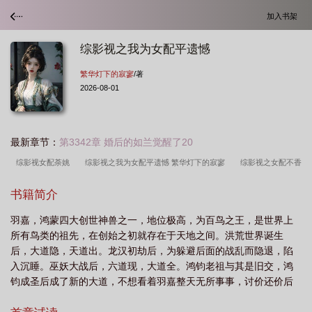
加入书架
综影视之我为女配平遗憾
繁华灯下的寂寥
/著
2026-08-01
最新章节：
第3342章 婚后的如兰觉醒了20
综影视女配荼姚
综影视之我为女配平遗憾 繁华灯下的寂寥
综影视之女配不香
吗
综影视之我为女配平遗憾番茄
繁华灯下的
综影视之我是女配
综影视
书籍简介
之我为女配平遗憾话本
综影视之我为女配平遗憾免费
综影视之为她成
综影
羽嘉，鸿蒙四大创世神兽之一，地位极高，为百鸟之王，是世界上
视之我为女配平遗憾txt
综影视之我为女配平遗憾最
综影视我是女配
综影
所有鸟类的祖先，在创始之初就存在于天地之间。洪荒世界诞生
视之我为女配平遗憾415
综影视之我为女配平遗憾第
综影视之作为女配我很不
后，大道隐，天道出。龙汉初劫后，为躲避后面的战乱而隐退，陷
爽
综影视之我为女配平遗憾作者繁华灯下的寂寥
综影视之我为女配平遗憾最新
入沉睡。巫妖大战后，六道现，大道全。鸿钧老祖与其是旧交，鸿
钧成圣后成了新的大道，不想看着羽嘉整天无所事事，讨价还价后
章节
综影视之我为女配平遗憾_
综影视之我为女配平遗憾1973
综影视之我
派其去往三千小世界，替一些无...
为女配平遗憾繁华灯下的寂寥
综影视之我为女配平遗憾 在线阅读
综影视之我